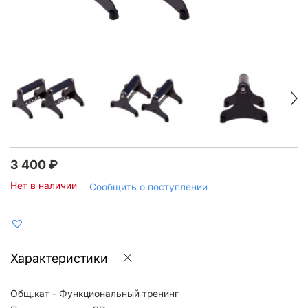
3 400
₽
Нет в наличии
Сообщить о поступлении
Характеристики
Общ.кат - Функциональный тренинг