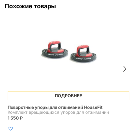
Похожие товары
ПОДРОБНЕЕ
Поворотные упоры для отжиманий HouseFit
Комплект вращающихся упоров для отжиманий
1 550
₽