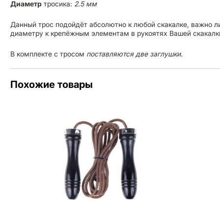
Диаметр
тросика:
2.5 мм
Данный трос подойдёт абсолютно к любой скакалке, важно л
диаметру к крепёжным элементам в рукоятях Вашей скакалк
В комплекте с тросом
поставляются две заглушки
.
Похожие товары