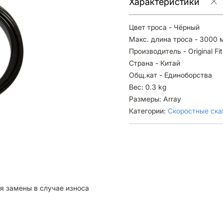
Характеристики
Цвет троса - Чёрный
Макс. длина троса - 3000 
Производитель - Original Fit
Страна - Китай
Общ.кат - Единоборства
Вес: 0.3 kg
Размеры: Array
Категории:
Скоростные ска
для замены в случае износа