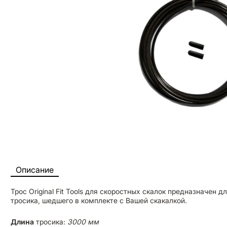
Описание
Трос Original Fit Tools для скоростных скалок предназначен 
тросика, шедшего в комплекте с Вашей скакалкой.
Длина
тросика:
3000 мм