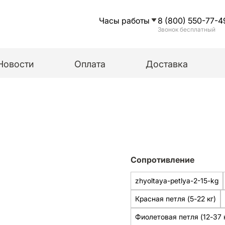
Часы работы
8 (800) 550-77-4
Звонок бесплатный
Новости
Оплата
Доставка
Сопротивление
zhyoltaya-petlya-2-15-kg
Красная петля (5-22 кг)
Фиолетовая петля (12-37 