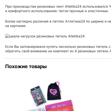
При производстве резиновых лент Atletika24 использовался 
и комфортного использования: петли прочные и эластичные.
Более наглядно различия в петлях Атлетика24 по ширине и 
на картинке:
Если Вы запланировали купить несколько резиновых петель 
обратить своё внимание на комплект из 4 резиновых петель A
Похожие товары