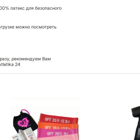
100% латекс для безопасного
нагрузке можно посмотреть
сразу, рекомендуем Вам
tletika 24