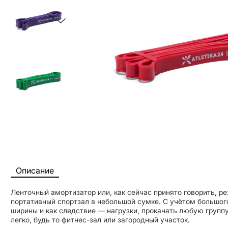
Описание
Ленточный амортизатор или, как сейчас принято говорить, р
портативный спортзал в небольшой сумке. С учётом большог
ширины и как следствие — нагрузки, прокачать любую груп
легко, будь то фитнес-зал или загородный участок.