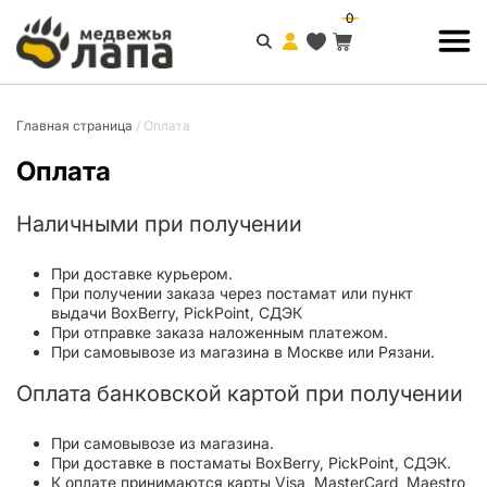
0
Главная страница
/
Оплата
Оплата
Наличными при получении
При доставке курьером.
При получении заказа через постамат или пункт
выдачи BoxBerry, PickPoint, СДЭК
При отправке заказа наложенным платежом.
При самовывозе из магазина в Москве или Рязани.
Оплата банковской картой при получении
При самовывозе из магазина.
При доставке в постаматы BoxBerry, PickPoint, СДЭК.
К оплате принимаются карты Visa, MasterCard, Maestro