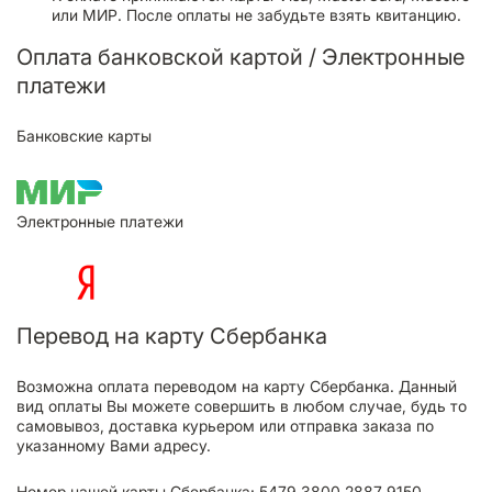
или МИР. После оплаты не забудьте взять квитанцию.
Оплата банковской картой / Электронные
платежи
Банковские карты
Электронные платежи
Перевод на карту Сбербанка
Возможна оплата переводом на карту Сбербанка. Данный
вид оплаты Вы можете совершить в любом случае, будь то
самовывоз, доставка курьером или отправка заказа по
указанному Вами адресу.
Номер нашей карты Сбербанка: 5479 3800 2887 9150