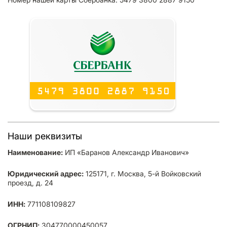
Наши реквизиты
Наименование:
ИП «Баранов Александр Иванович»
Юридический адрес:
125171, г. Москва, 5-й Войковский
проезд, д. 24
ИНН:
771108109827
ОГРНИП:
304770000450057