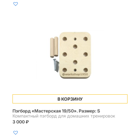
В КОРЗИНУ
Пэгборд «Мастерская 19/50». Размер: S
Компактный пэгборд для домашних тренировок
3 000
₽