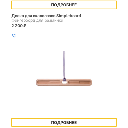
ПОДРОБНЕЕ
Доска для скалолазов Simpleboard
Фингерборд для разминки
2 200
₽
ПОДРОБНЕЕ