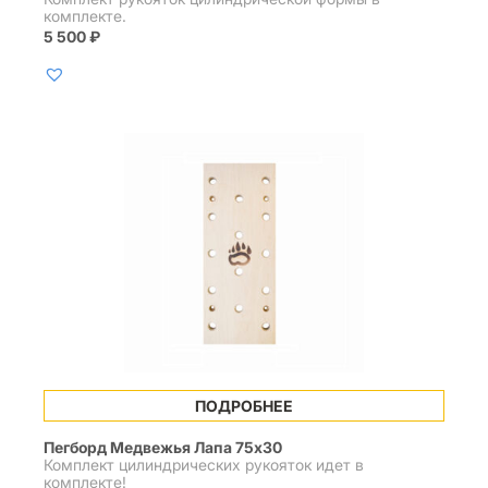
комплекте.
5 500
₽
ПОДРОБНЕЕ
Пегборд Медвежья Лапа 75х30
Комплект цилиндрических рукояток идет в
комплекте!