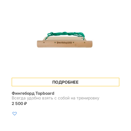
ПОДРОБНЕЕ
Фингеборд Topboard
Всегда удобно взять с собой на тренировку
2 500
₽