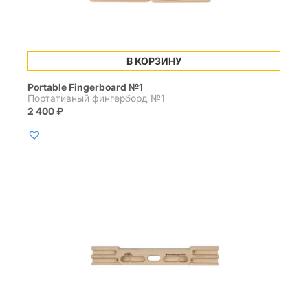
В КОРЗИНУ
Portable Fingerboard №1
Портативный фингерборд №1
2 400
₽