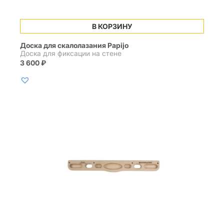
В КОРЗИНУ
Доска для скалолазания Papijo
Доска для фиксации на стене
3 600
₽