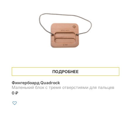
ПОДРОБНЕЕ
Фингербоард Quadrock
Маленький блок с тремя отверстиями для пальцев
0
₽