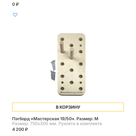
0
₽
В КОРЗИНУ
Пэгборд «Мастерская 19/50». Размер: M
Размер: 750х300 мм. Рукояти в комплекте
4 200
₽