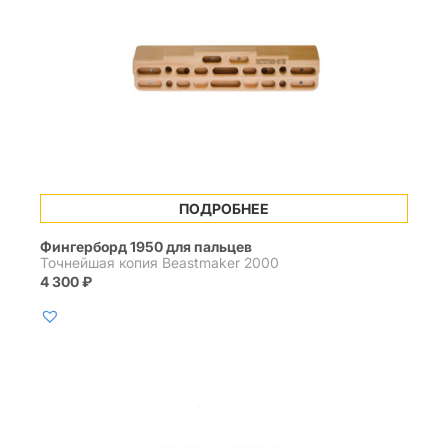
ПОДРОБНЕЕ
Фингерборд 1950 для пальцев
Точнейшая копия Beastmaker 2000
4 300
₽