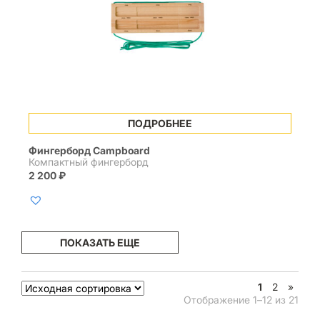
ПОДРОБНЕЕ
Фингерборд Campboard
Компактный фингерборд
2 200
₽
ПОКАЗАТЬ ЕЩЕ
1
2
»
Отображение 1–12 из 21