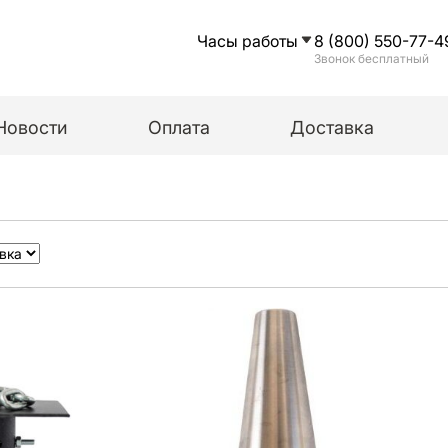
Часы работы
8 (800) 550-77-4
Звонок бесплатный
Новости
Оплата
Доставка