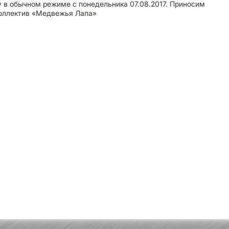
 в обычном режиме с понедельника 07.08.2017. Приносим
Коллектив «Медвежья Лапа»