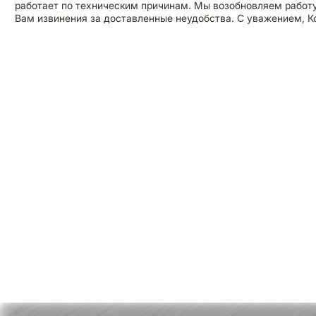
работает по техническим причинам. Мы возобновляем работу
Вам извинения за доставленные неудобства. С уважением, 