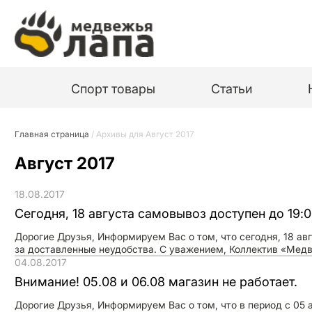
Спорт товары
Статьи
Главная страница
/
Архивы для Август 2017
Август 2017
18.08.2017
Сегодня, 18 августа самовывоз доступен до 19:
Дорогие Друзья, Информируем Вас о том, что сегодня, 18 ав
за доставленные неудобства. С уважением, Коллектив «Мед
04.08.2017
Внимание! 05.08 и 06.08 магазин не работает.
Дорогие Друзья, Информируем Вас о том, что в период с 05 