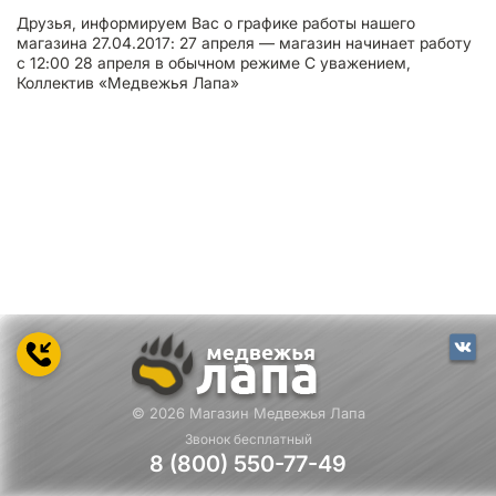
Друзья, информируем Вас о графике работы нашего
магазина 27.04.2017: 27 апреля — магазин начинает работу
с 12:00 28 апреля в обычном режиме С уважением,
Коллектив «Медвежья Лапа»
© 2026 Магазин Медвежья Лапа
Звонок бесплатный
8 (800) 550-77-49