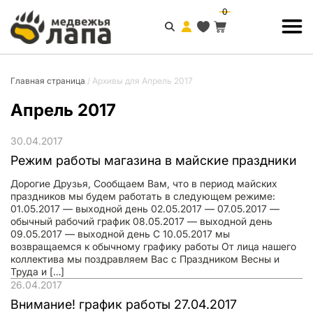
0
Главная страница
/
Архивы для Апрель 2017
Апрель 2017
30.04.2017
Режим работы магазина в майские праздники
Дорогие Друзья, Сообщаем Вам, что в период майских
праздников мы будем работать в следующем режиме:
01.05.2017 — выходной день 02.05.2017 — 07.05.2017 —
обычный рабочий график 08.05.2017 — выходной день
09.05.2017 — выходной день С 10.05.2017 мы
возвращаемся к обычному графику работы От лица нашего
коллектива мы поздравляем Вас с Праздником Весны и
Труда и […]
26.04.2017
Внимание! график работы 27.04.2017